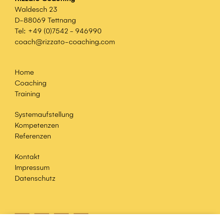
Waldesch 23
D-88069 Tettnang
Tel:
+49 (0)7542 - 946990
coach@rizzato-coaching.com
Home
Coaching
Training
Systemaufstellung
Kompetenzen
Referenzen
Kontakt
Impressum
Datenschutz