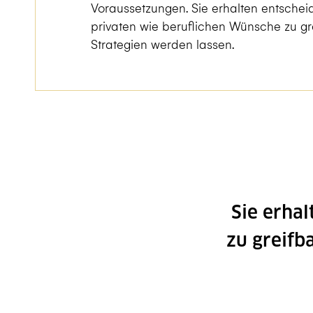
Voraussetzungen. Sie erhalten entschei
privaten wie beruflichen Wünsche zu gr
Strategien werden lassen.
Sie erha
zu greifb