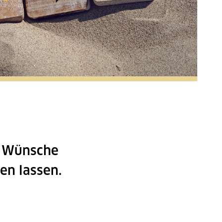
e Wünsche
en lassen.