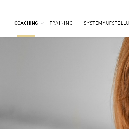
COACHING
TRAINING
SYSTEMAUFSTELL