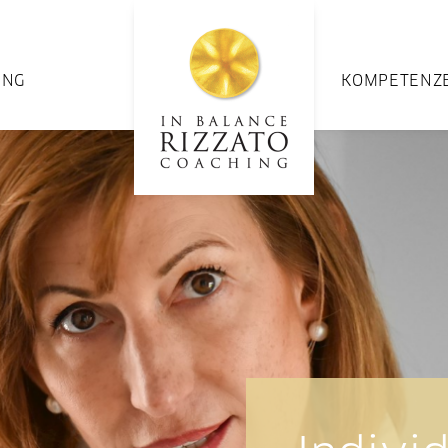
UNG
KOMPETENZ