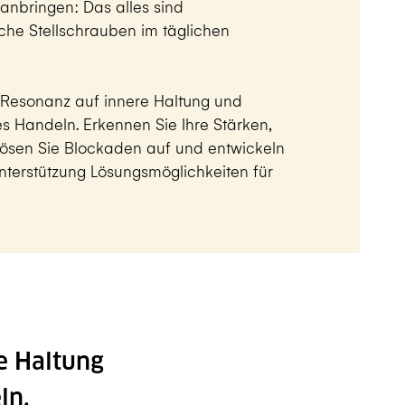
anbringen: Das alles sind
che Stellschrauben im täglichen
e Resonanz auf innere Haltung und
 Handeln. Erkennen Sie Ihre Stärken,
lösen Sie Blockaden auf und entwickeln
Unterstützung Lösungsmöglichkeiten für
e Haltung
ln.