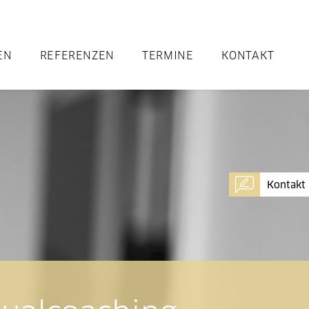
EN
REFERENZEN
TERMINE
KONTAKT
Kontakt